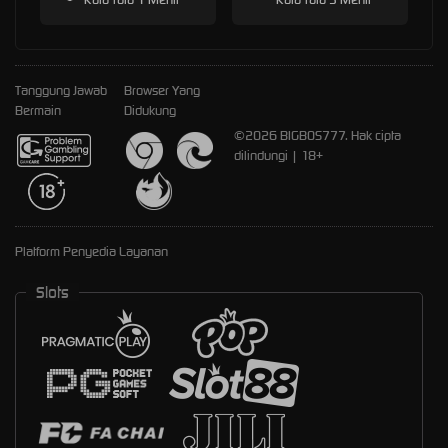
Tanggung Jawab
Browser Yang
Bermain
Didukung
©2026 BIGBOS777. Hak cipta
dilindungi | 18+
Platform Penyedia Layanan
Slots