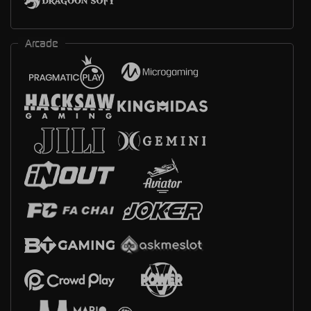
Arcade