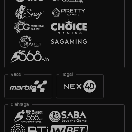
Race
Togel
Olahraga